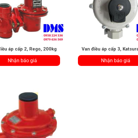
iều áp cấp 2, Rego, 200kg
Van điều áp cấp 3, Katsur
Nhận báo giá
Nhận báo giá