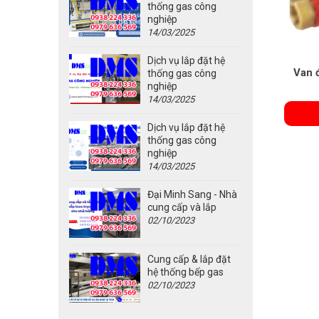
thống gas công
nghiệp
14/03/2025
Dịch vụ lắp đặt hệ
Van 
thống gas công
nghiệp
14/03/2025
Dịch vụ lắp đặt hệ
thống gas công
nghiệp
14/03/2025
Đại Minh Sang - Nhà
cung cấp và lắp
02/10/2023
Cung cấp & lắp đặt
hệ thống bếp gas
02/10/2023