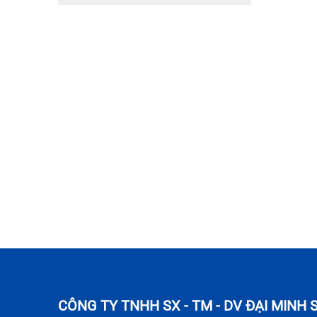
CÔNG TY TNHH SX - TM - DV ĐẠI MINH